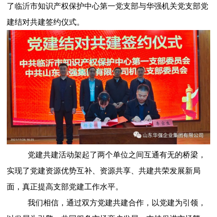
了临沂市知识产权保护中心第一党支部与华强机关党支部党
建结对共建签约仪式。
党建共建活动架起了两个单位之间互通有无的桥梁，
实现了党建资源优势互补、资源共享、共建共荣发展新局
面，真正提高支部党建工作水平。
我们相信，通过双方党建共建合作，以党建为引领，