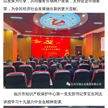
以发展为引擎，共同服务市场商户发展，支持促进市场繁
荣，为全区经济社会发展做出新的更大贡献。
临沂市知识产权保护中心第一党支部书记李宝生同志
讲授学习十九届六中全会精神党课。