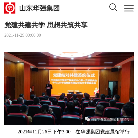
山东华强集团
党建共建共学 思想共筑共享
2021-11-29 00:00:00
2021年11月26日下午3:00，在华强集团党建展馆举行