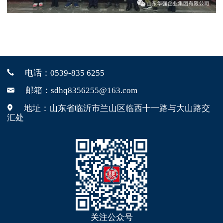
电话：
0539-835 6255
邮箱：sdhq8356255@163.com
地址：山东省临沂市兰山区临西十一路与大山路交
汇处
关注公众号