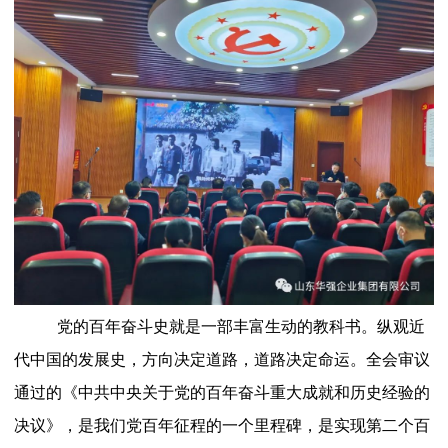
党的百年奋斗史就是一部丰富生动的教科书。纵观近
代中国的发展史，方向决定道路，道路决定命运。全会审议
通过的《中共中央关于党的百年奋斗重大成就和历史经验的
决议》，是我们党百年征程的一个里程碑，是实现第二个百