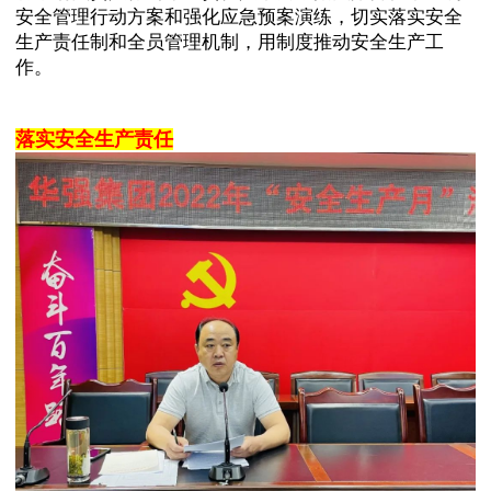
安全管理行动方案和强化应急预案演练，切实落实安全
生产责任制和全员管理机制，用制度推动安全生产工
作。
落实安全生产责任