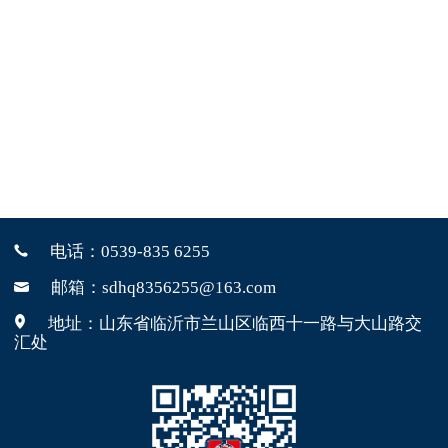
电话：
0539-835 6255
邮箱：sdhq8356255@163.com
地址：山东省临沂市兰山区临西十一路与大山路交
汇处