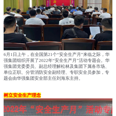
6月1日上午，在全国第21个“安全生产月”来临之际，华
强集团组织开展了2022年“安全生产月”活动专题会。华
强集团党委委员、副总经理解松林及集团下属各市场、
单位正职、分管消防安全副经理、专职安全员参加，专
题会由华强集团安全部主任刘海东主持。
树立安全生产理念