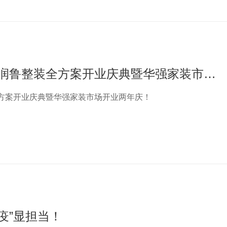
润鲁整装全方案开业庆典暨华强家装市场
方案开业庆典暨华强家装市场开业两年庆！
疫”显担当！