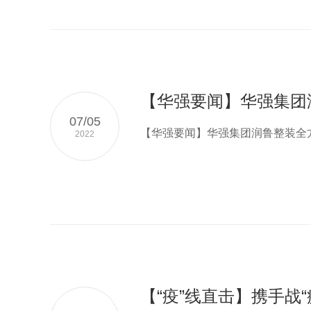
【华强要闻】华强集团
开业两年庆！
07/05
【华强要闻】华强集团润鲁整装全
2022
【“疫”线直击】携手战“