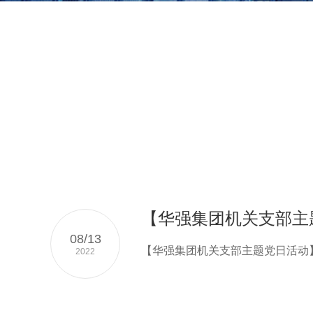
【华强集团机关支部主
引领、志愿先行
08/13
【华强集团机关支部主题党日活动
2022