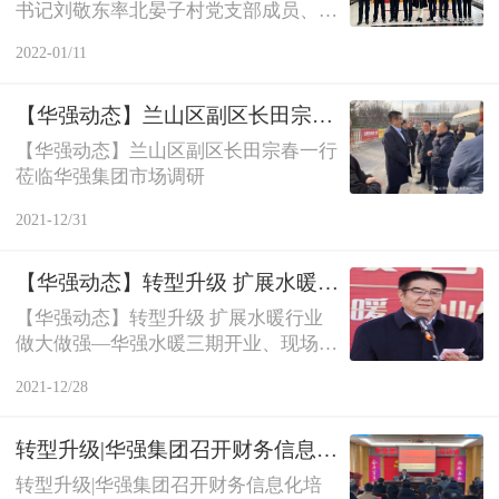
书记刘敬东率北晏子村党支部成员、全
成员、全国劳动模范牛庆花莅临华
国劳动模范牛庆花莅临华强集团参观
强集团参观
2022-01/11
【华强动态】兰山区副区长田宗春
一行莅临华强集团市场调研
【华强动态】兰山区副区长田宗春一行
莅临华强集团市场调研
2021-12/31
【华强动态】转型升级 扩展水暖行
业做大做强—华强水暖三期开业、
【华强动态】转型升级 扩展水暖行业
做大做强—华强水暖三期开业、现场会
现场会召开
召开
2021-12/28
转型升级|华强集团召开财务信息化
培训会
转型升级|华强集团召开财务信息化培