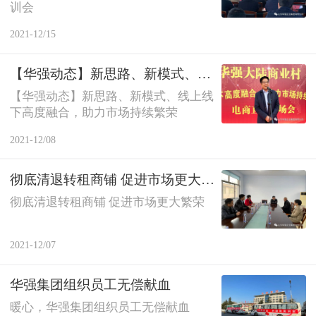
训会
2021-12/15
【华强动态】新思路、新模式、线
上线下高度融合，助力市场持续繁
【华强动态】新思路、新模式、线上线
下高度融合，助力市场持续繁荣
荣
2021-12/08
彻底清退转租商铺 促进市场更大繁
荣
彻底清退转租商铺 促进市场更大繁荣
2021-12/07
华强集团组织员工无偿献血
暖心，华强集团组织员工无偿献血