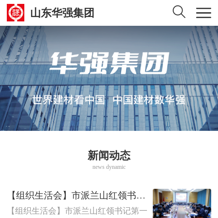
山东华强集团
新闻动态
news dynamic
【组织生活会】市派兰山红领书记
第一支部组织生活会议在华强集团
【组织生活会】市派兰山红领书记第一